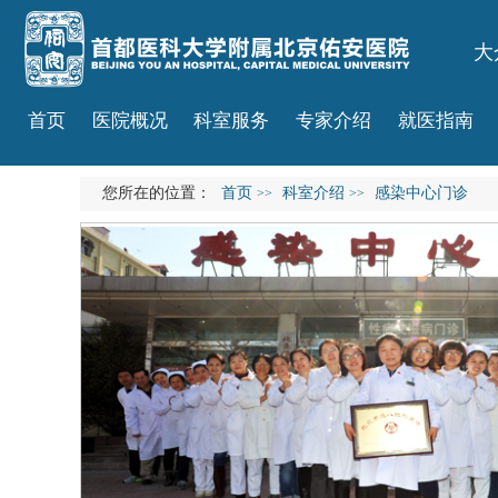
大
首页
医院概况
科室服务
专家介绍
就医指南
您所在的位置：
首页
科室介绍
感染中心门诊
>>
>>