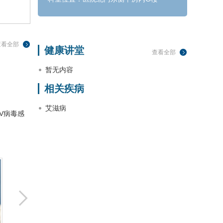
查看全部
健康讲堂
查看全部
暂无内容
相关疾病
艾滋病
V病毒感