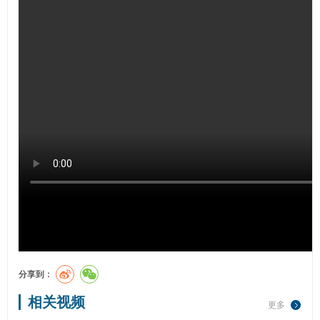
分享到：
相关视频
更多