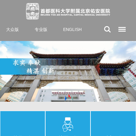
大众版
专业版
ENGLISH