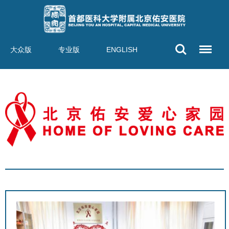
大众版
专业版
ENGLISH