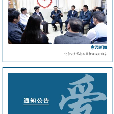
家园新闻
北京佑安爱心家园新闻实时动态