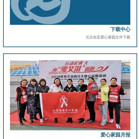
下载中心
北京佑安爱心家园文件下载
爱心家园月报