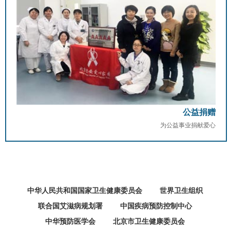
公益捐赠
为公益事业捐献爱心
中华人民共和国国家卫生健康委员会
世界卫生组织
联合国艾滋病规划署
中国疾病预防控制中心
中华预防医学会
北京市卫生健康委员会