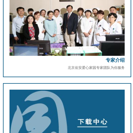
专家介绍
北京佑安爱心家园专家团队为你服务