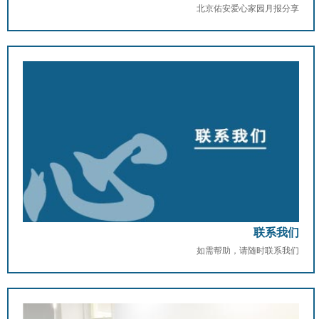
北京佑安爱心家园月报分享
联系我们
如需帮助，请随时联系我们