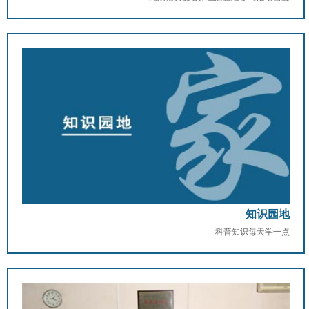
知识园地
科普知识每天学一点