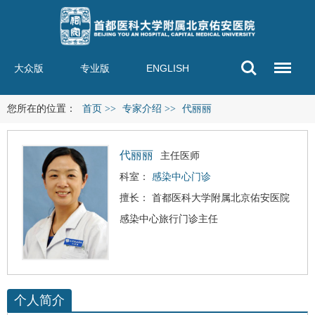
大众版
专业版
ENGLISH
您所在的位置：
首页
>>
专家介绍
>>
代丽丽
代丽丽
主任医师
科室：
感染中心门诊
擅长： 首都医科大学附属北京佑安医院
感染中心旅行门诊主任
个人简介