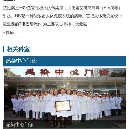
艾滋病
是一种危害性极大的传染病，由感染艾滋病病毒（HIV病毒）
引起。HIV是一种能攻击人体免疫系统的病毒。它把人体免疫系统中
最重要的T淋巴细胞作 为主要攻击目标，大量破…
性病
相关科室
感染中心门诊
感染中心门诊