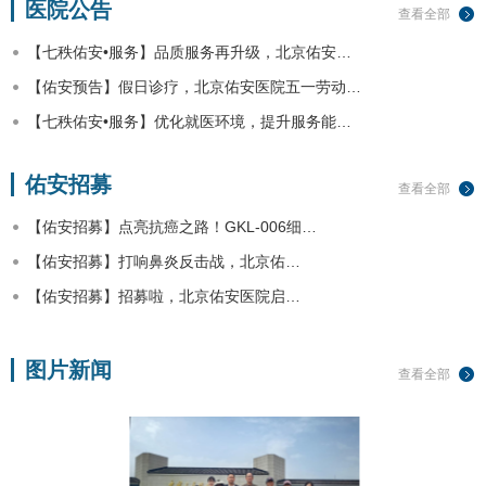
医院公告
查看全部
【七秩佑安•服务】品质服务再升级，北京佑安…
【佑安预告】假日诊疗，北京佑安医院五一劳动…
【七秩佑安•服务】优化就医环境，提升服务能…
佑安招募
查看全部
【佑安招募】点亮抗癌之路！GKL-006细…
【佑安招募】打响鼻炎反击战，北京佑…
【佑安招募】招募啦，北京佑安医院启…
图片新闻
查看全部