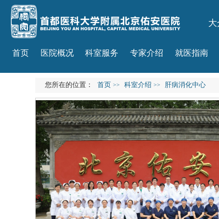
大
首页
医院概况
科室服务
专家介绍
就医指南
您所在的位置：
首页
科室介绍
肝病消化中心
>>
>>