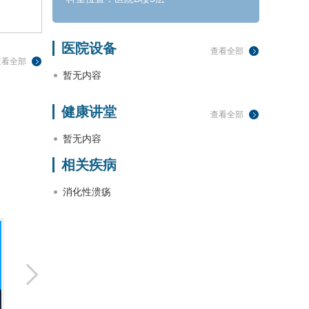
医院设备
查看全部
查看全部
暂无内容
健康讲堂
查看全部
暂无内容
相关疾病
消化性溃疡