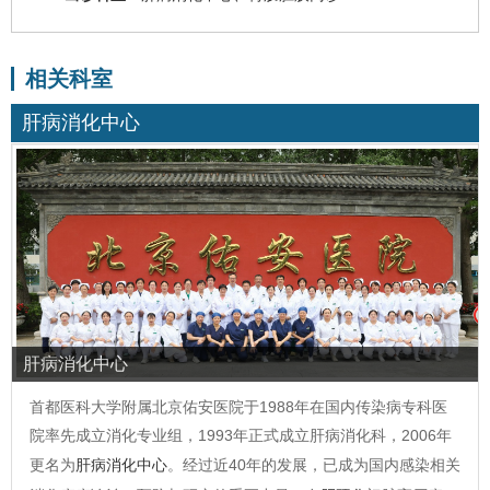
相关科室
肝病消化中心
肝病消化中心
首都医科大学附属北京佑安医院于1988年在国内传染病专科医
院率先成立消化专业组，1993年正式成立肝病消化科，2006年
更名为
肝病消化中心
。经过近40年的发展，已成为国内感染相关