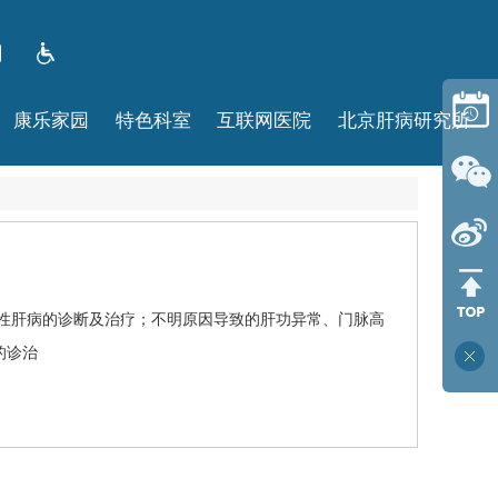
康乐家园
特色科室
互联网医院
北京肝病研究所
性肝病的诊断及治疗；不明原因导致的肝功异常、门脉高
的诊治