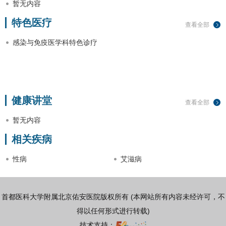
暂无内容
特色医疗
查看全部
感染与免疫医学科特色诊疗
健康讲堂
查看全部
暂无内容
相关疾病
性病
艾滋病
首都医科大学附属北京佑安医院版权所有 (本网站所有内容未经许可，不
得以任何形式进行转载)
技术支持：