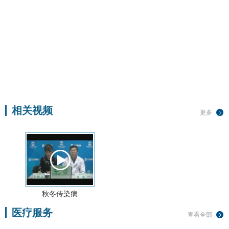
相关视频
更多
秋冬传染病
医疗服务
查看全部