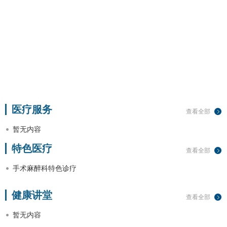
医疗服务
查看全部
暂无内容
特色医疗
查看全部
手术麻醉科特色诊疗
健康讲堂
查看全部
暂无内容