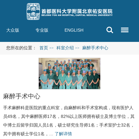
大众版
专业版
ENGLISH
您所在的位置：
首页
科室介绍
麻醉手术中心
>>
>>
麻醉手术中心
手术麻醉科
是医院的重点科室，由麻醉科和手术室构成，现有医护人
员49名，其中麻醉医师17名，82%以上医师拥有硕士及博士学位，其
中博士后留学归国人员1名，硕士研究生导师1名；手术室护士32名，
其中拥有硕士学位1名，…
了解详情