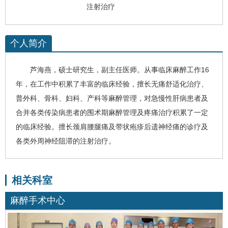
注射治疗
个人简介
芦海燕
，硕士研究生，副主任医师。从事临床麻醉工作16
年，在工作中积累了丰富的临床经验，擅长无痛舒适化治疗、
普外科、骨科、妇科、产科等麻醉管理，对急慢性肝病患者及
合并各类传染病患者的围术期麻醉管理及疼痛治疗积累了一定
的临床经验。擅长颈肩腰腿痛及带状疱疹后遗神经痛的诊疗及
各类外周神经阻滞的注射治疗。
相关科室
麻醉手术中心