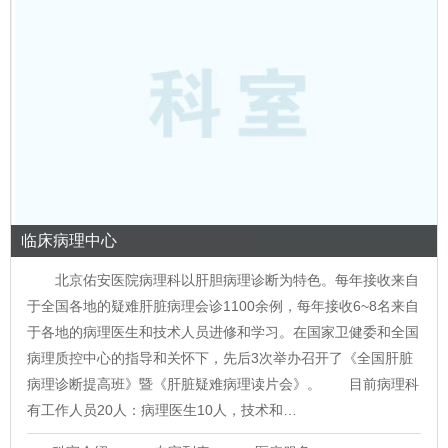
临床病理中心
北京佑安医院病理科以肝胆病理诊断为特色。每年接收来自
于全国各地的疑难肝脏病理会诊1100余例，每年接收6~8名来自
于各地的病理医生和技术人员进修和学习。在国家卫健委和全国
病理质控中心的指导和关怀下，先后3次举办召开了《全国肝脏
病理诊断提高班》暨《肝脏疑难病理读片会》。 目前病理科
有工作人员20人：病理医生10人，技术和…