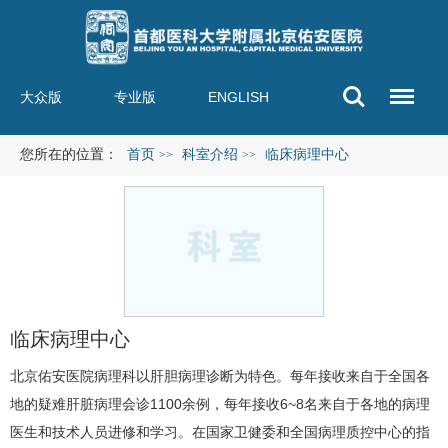
大众版
专业版
ENGLISH
您所在的位置：
首页
科室介绍
临床病理中心
>>
>>
临床病理中心
北京佑安医院病理科以肝胆病理诊断为特色。每年接收来自于全国各
地的疑难肝脏病理会诊1100余例，每年接收6~8名来自于各地的病理
医生和技术人员进修和学习。在国家卫健委和全国病理质控中心的指