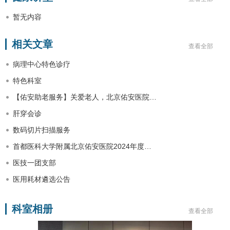
暂无内容
相关文章
查看全部
病理中心特色诊疗
特色科室
【佑安助老服务】关爱老人，北京佑安医院…
肝穿会诊
数码切片扫描服务
首都医科大学附属北京佑安医院2024年度…
医技一团支部
医用耗材遴选公告
科室相册
查看全部