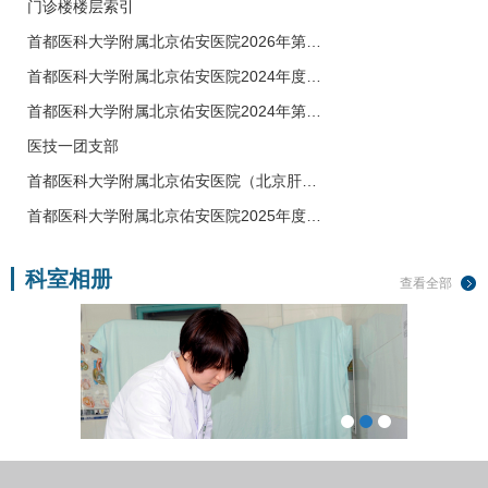
门诊楼楼层索引
首都医科大学附属北京佑安医院2026年第…
首都医科大学附属北京佑安医院2024年度…
首都医科大学附属北京佑安医院2024年第…
医技一团支部
首都医科大学附属北京佑安医院（北京肝…
首都医科大学附属北京佑安医院2025年度…
科室相册
查看全部