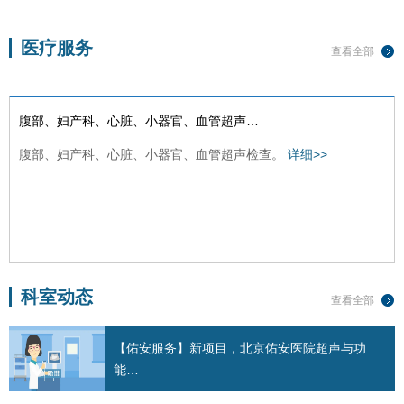
医疗服务
查看全部
腹部、妇产科、心脏、小器官、血管超声…
腹部、妇产科、心脏、小器官、血管超声检查。
详细>>
科室动态
查看全部
肝组织弹性成像功能
肝组织弹性成像功能。
详细>>
【佑安服务】新项目，北京佑安医院超声与功
能…