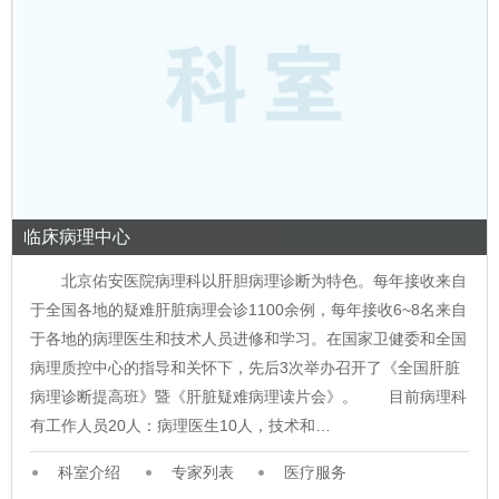
临床病理中心
北京佑安医院病理科以肝胆病理诊断为特色。每年接收来自
于全国各地的疑难肝脏病理会诊1100余例，每年接收6~8名来自
于各地的病理医生和技术人员进修和学习。在国家卫健委和全国
病理质控中心的指导和关怀下，先后3次举办召开了《全国肝脏
病理诊断提高班》暨《肝脏疑难病理读片会》。 目前病理科
有工作人员20人：病理医生10人，技术和…
科室介绍
专家列表
医疗服务