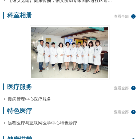
【佑安党建】健康传播，佑安慢病专家团队进社区送…
科室相册
查看全部
医疗服务
查看全部
慢病管理中心医疗服务
特色医疗
查看全部
远程医疗与互联网医学中心特色诊疗