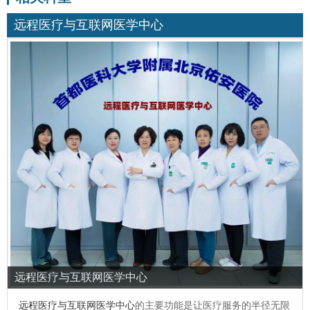
远程医疗与互联网医学中心
远程医疗与互联网医学中心
远程医疗与互联网医学中心
的主要功能是让医疗服务的半径无限