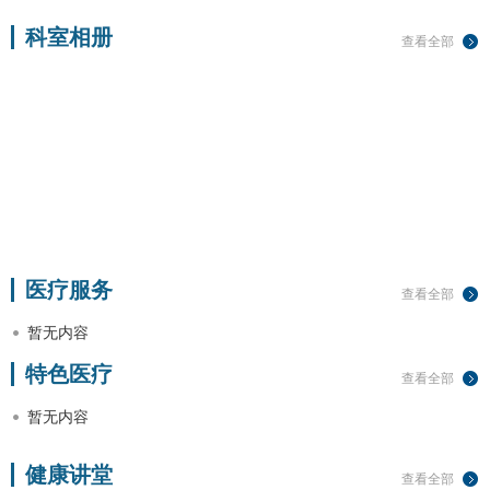
科室相册
查看全部
医疗服务
查看全部
暂无内容
特色医疗
查看全部
暂无内容
健康讲堂
查看全部