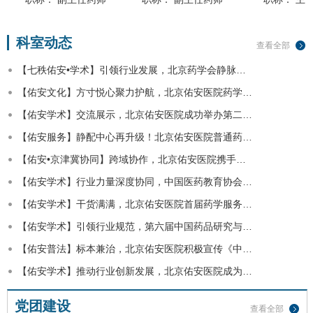
科室动态
查看全部
【七秩佑安•学术】引领行业发展，北京药学会静脉…
【佑安文化】方寸悦心聚力护航，北京佑安医院药学…
【佑安学术】交流展示，北京佑安医院成功举办第二…
【佑安服务】静配中心再升级！北京佑安医院普通药…
【佑安•京津冀协同】跨域协作，北京佑安医院携手…
【佑安学术】行业力量深度协同，中国医药教育协会…
【佑安学术】干货满满，北京佑安医院首届药学服务…
【佑安学术】引领行业规范，第六届中国药品研究与…
【佑安普法】标本兼治，北京佑安医院积极宣传《中…
【佑安学术】推动行业创新发展，北京佑安医院成为…
党团建设
查看全部