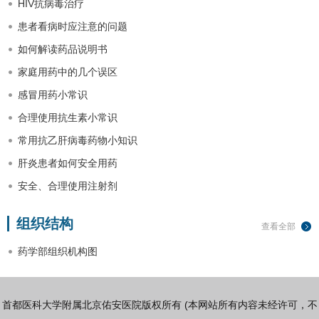
HIV抗病毒治疗
患者看病时应注意的问题
如何解读药品说明书
家庭用药中的几个误区
感冒用药小常识
合理使用抗生素小常识
常用抗乙肝病毒药物小知识
肝炎患者如何安全用药
安全、合理使用注射剂
组织结构
查看全部
药学部组织机构图
首都医科大学附属北京佑安医院版权所有 (本网站所有内容未经许可，不