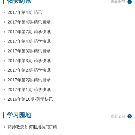
佑安药讯
查看全部
2017年第4期-药讯
2017年第4期-药讯目录
2017年第7期-药学快讯
2017年第4期-药学快讯
2017年第3期-药讯目录
2017年第3期-药学快讯
2017年第2期-药学快讯
2017年第2期-药讯目录
2017年第1期-药学快讯
2016年第10期-药学快讯
学习园地
查看全部
药师教您如何服用抗“艾”药