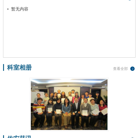
暂无内容
科室相册
查看全部