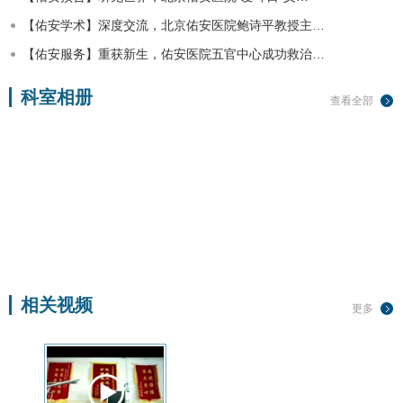
【佑安学术】深度交流，北京佑安医院鲍诗平教授主…
【佑安服务】重获新生，佑安医院五官中心成功救治…
科室相册
查看全部
相关视频
更多