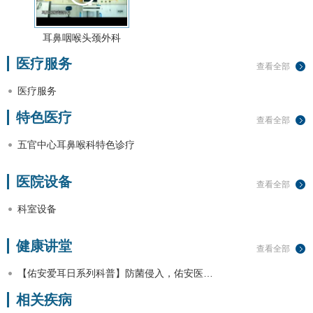
耳鼻咽喉头颈外科
医疗服务
查看全部
医疗服务
特色医疗
查看全部
五官中心耳鼻喉科特色诊疗
医院设备
查看全部
科室设备
健康讲堂
查看全部
【佑安爱耳日系列科普】防菌侵入，佑安医…
相关疾病