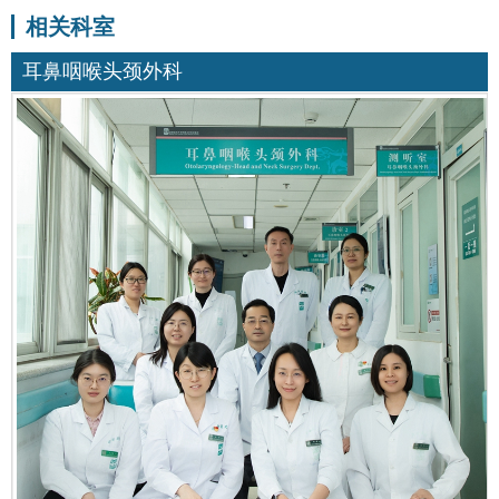
相关科室
耳鼻咽喉头颈外科