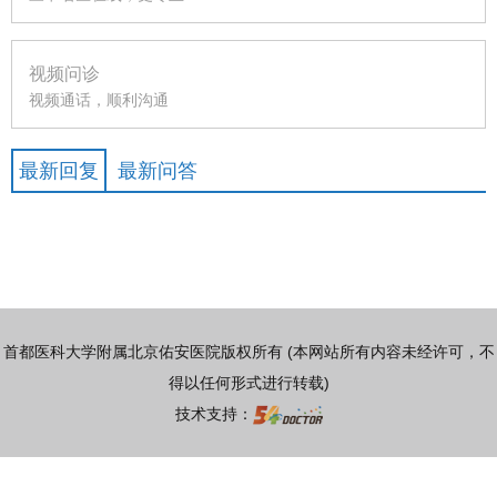
视频问诊
视频通话，顺利沟通
最新回复
最新问答
首都医科大学附属北京佑安医院版权所有 (本网站所有内容未经许可，不
得以任何形式进行转载)
技术支持：