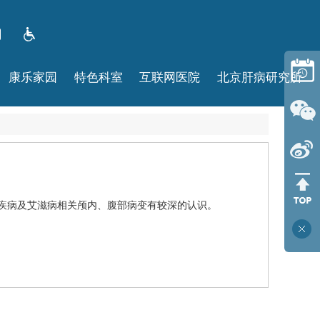
康乐家园
特色科室
互联网医院
北京肝病研究所
疾病及艾滋病相关颅内、腹部病变有较深的认识。