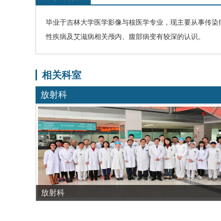
毕业于吉林大学医学影像与核医学专业，现主要从事传染
性疾病及艾滋病相关颅内、腹部病变有较深的认识。
相关科室
放射科
放射科