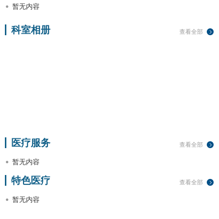
暂无内容
科室相册
查看全部
医疗服务
查看全部
暂无内容
特色医疗
查看全部
暂无内容