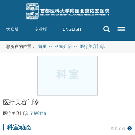
大众版
专业版
ENGLISH
您所在的位置：
首页
科室介绍
医疗美容门诊
>>
>>
医疗美容门诊
医疗美容门诊
了解详情
科室动态
查看全部