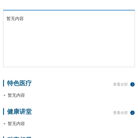
暂无内容
特色医疗
查看全部
暂无内容
健康讲堂
查看全部
暂无内容