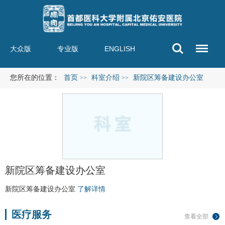
大众版
专业版
ENGLISH
您所在的位置：
首页
科室介绍
新院区筹备建设办公室
>>
>>
新院区筹备建设办公室
新院区筹备建设办公室
了解详情
医疗服务
查看全部