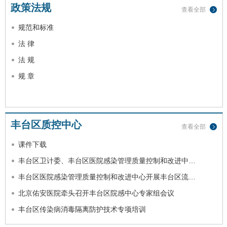
政策法规
查看全部
规范和标准
法 律
法 规
规 章
丰台区质控中心
查看全部
课件下载
丰台区卫计委、丰台区医院感染管理质量控制和改进中…
丰台区医院感染管理质量控制和改进中心开展丰台区流…
北京佑安医院牵头召开丰台区院感中心专家组会议
丰台区传染病消毒隔离防护技术专项培训