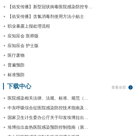
【佑安传播】新型冠状病毒医院感染防控专…
【佑安传播】含氯消毒剂使用方法小贴士
职业暴露上报处理流程
应知应会 医师版
应知应会 护士版
医疗废物
普遍预防
标准预防
下载中心
查看全部
医院感染相关法律、法规、标准、规范（…
中东呼吸综合征医院感染防控技术指南及…
国家卫生计生委办公厅关于印发埃博拉出…
埃博拉出血热医院感染预防控制指南（第…