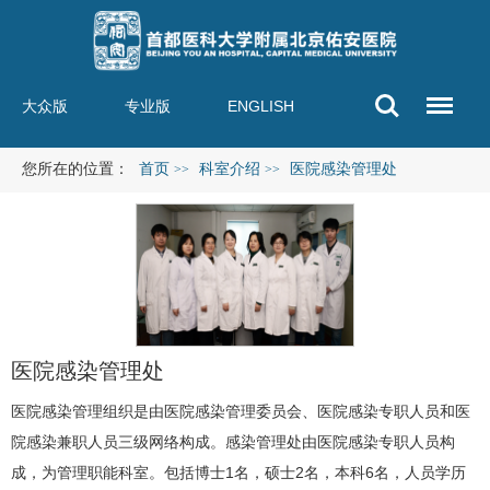
大众版
专业版
ENGLISH
您所在的位置：
首页
科室介绍
医院感染管理处
>>
>>
医院感染管理处
医院感染管理组织是由医院感染管理委员会、医院感染专职人员和医
院感染兼职人员三级网络构成。感染管理处由医院感染专职人员构
成，为管理职能科室。包括博士1名，硕士2名，本科6名，人员学历