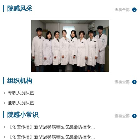
院感风采
查看全部
组织机构
查看全部
专职人员队伍
兼职人员队伍
院感小常识
查看全部
【佑安传播】新型冠状病毒医院感染防控专…
【佑安传播】新型冠状病毒医院感染防控专…