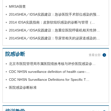
MRSA筛查
2014SHEA／IDSA实践建议：急诊医院手术部位感染的预…
2014 IDSA实践指南：皮肤软组织感染的诊断与管理（…
2014SHEA／IDSA实践建议：急重症医院呼吸机相关性肺…
2014SHEA／IDSA实践建议：导尿管相关的泌尿道感染的…
院感诊断
查看全部
北京市医院管理局市属医院绩效考核与评价医院感染诊…
CDC NHSN surveillance definition of health care–…
CDC NHSN Surveillance Definitions for Specific T…
医院感染诊断标准