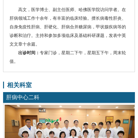
高文
，医学博士、副主任医师、哈佛医学院访问学者。在
肝病领域工作十余年，有丰富的临床经验。擅长
病毒性肝炎
、
自身免疫性肝病、
肝硬化
、肝病合并糖尿病，甲状腺疾病等的
诊断和治疗。主持和参加多项临床及基础科研课题，发表中英
文文章十余篇。
出诊时间：
专家门诊，星期二下午，星期五下午，周末轮
值。
相关科室
肝病中心二科