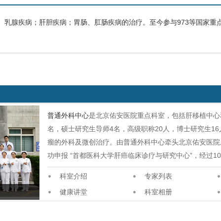
乳腺疾病；肝胆疾病；胃肠、肛肠疾病的治疗。至今参与973等国家重点专
普通外科中心
是北京佑安医院重点科室，包括肝移植中心
名，硕士研究生导师4名，高级职称20人，博士研究生1
瘤的外科及微创治疗。由普通外科中心牵头北京佑安医院
功申报 “首都医科大学肝癌临床诊疗与研究中心”，经过1
科室介绍
专家列表
健康讲堂
科室相册