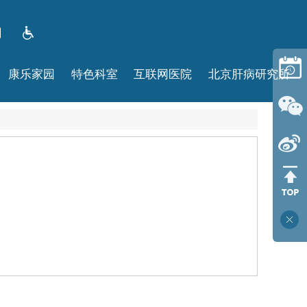
康乐家园
特色科室
互联网医院
北京肝病研究所