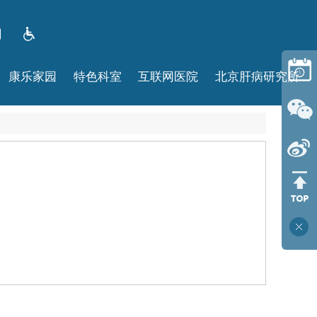
康乐家园
特色科室
互联网医院
北京肝病研究所