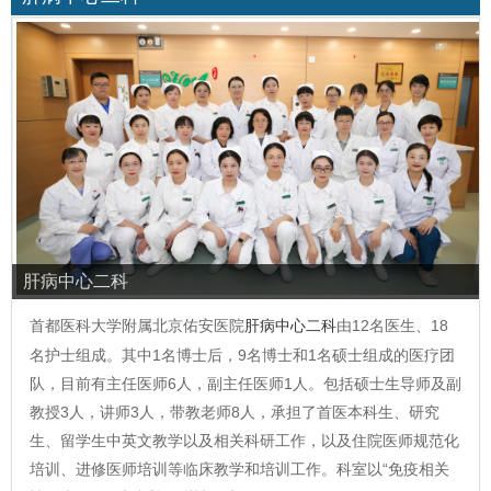
肝病中心二科
首都医科大学附属北京佑安医院
肝病中心二科
由12名医生、18
名护士组成。其中1名博士后，9名博士和1名硕士组成的医疗团
队，目前有主任医师6人，副主任医师1人。包括硕士生导师及副
教授3人，讲师3人，带教老师8人，承担了首医本科生、研究
生、留学生中英文教学以及相关科研工作，以及住院医师规范化
培训、进修医师培训等临床教学和培训工作。科室以“免疫相关