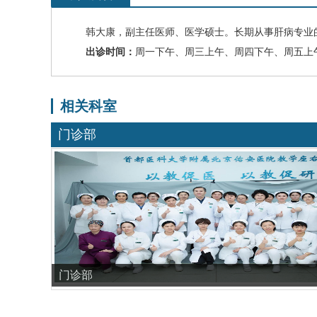
韩大康
，副主任医师、医学硕士。长期从事肝病专业
出诊时间：
周一下午、周三上午、周四下午、周五上
相关科室
门诊部
门诊部