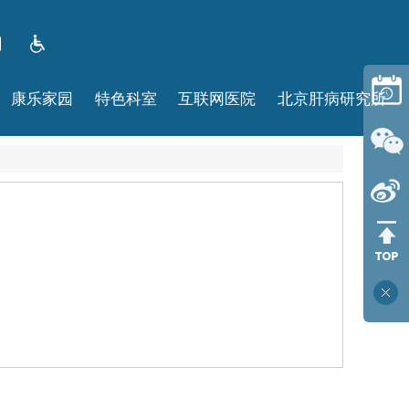
康乐家园
特色科室
互联网医院
北京肝病研究所