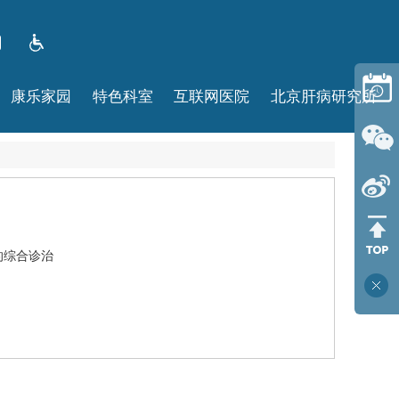
康乐家园
特色科室
互联网医院
北京肝病研究所
的综合诊治