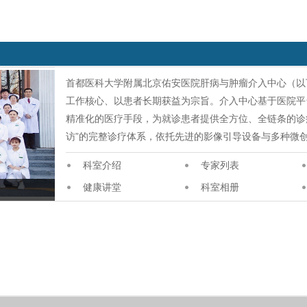
首都医科大学附属北京佑安医院肝病与肿瘤介入中心（以
工作核心、以患者长期获益为宗旨。介入中心基于医院平
精准化的医疗手段，为就诊患者提供全方位、全链条的诊
访”的完整诊疗体系，依托先进的影像引导设备与多种微
科室介绍
专家列表
健康讲堂
科室相册